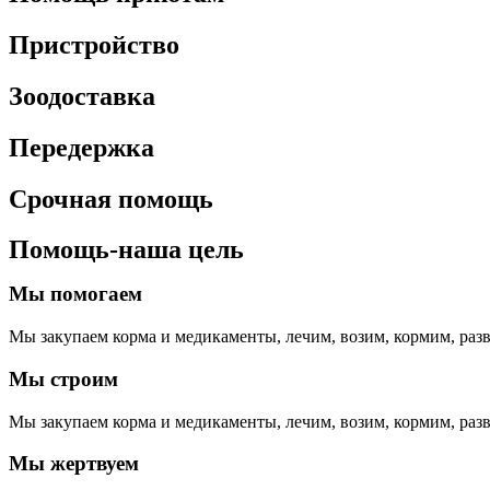
Пристройство
Зоодоставка
Передержка
Срочная помощь
Помощь-наша цель
Мы помогаем
Мы закупаем корма и медикаменты, лечим, возим, кормим, раз
Мы строим
Мы закупаем корма и медикаменты, лечим, возим, кормим, раз
Мы жертвуем