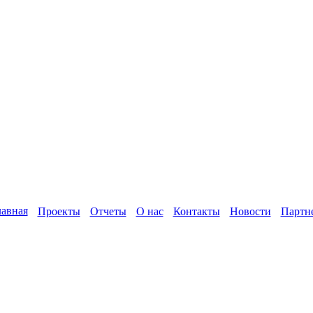
лавная
Проекты
Отчеты
О нас
Контакты
Новости
Партн