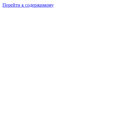
Перейти к содержимому