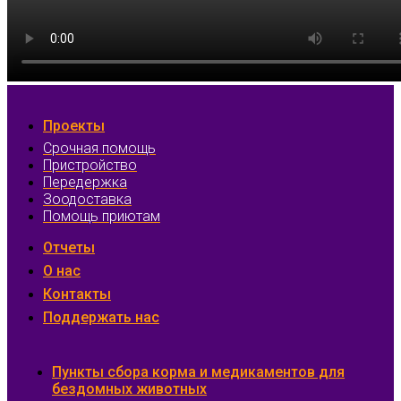
Проекты
Срочная помощь
Пристройство
Передержка
Зоодоставка
Помощь приютам
Отчеты
О нас
Контакты
Поддержать нас
Пункты сбора корма и медикаментов для
бездомных животных