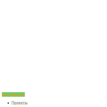
Все новости
Проекты