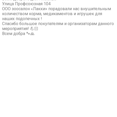
Улица Профсоюзная 104
ООО зоосалон «Лакки» порадовали нас внушительным
количеством корма, медикаментов и игрушек для
наших подопечных !
Спасибо большое покупателям и организаторам данного
мероприятия! 💪🏻
Всем добра 🐾🙏