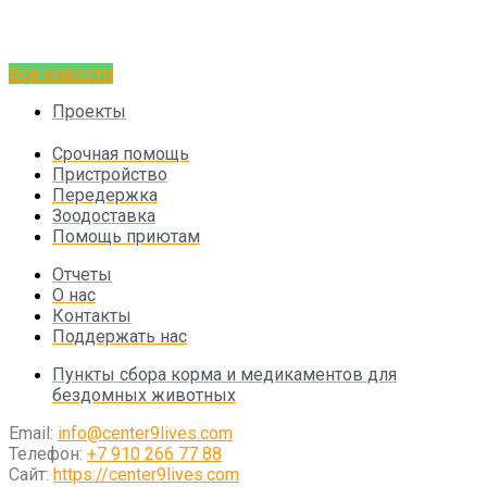
Все новости
Проекты
Срочная помощь
Пристройство
Передержка
Зоодоставка
Помощь приютам
Отчеты
О нас
Контакты
Поддержать нас
Пункты сбора корма и медикаментов для
бездомных животных
Email:
info@center9lives.com
Телефон:
+7 910 266 77 88
Сайт:
https://center9lives.com