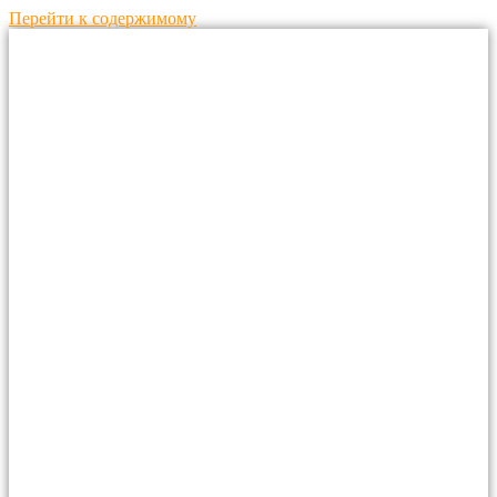
Перейти к содержимому