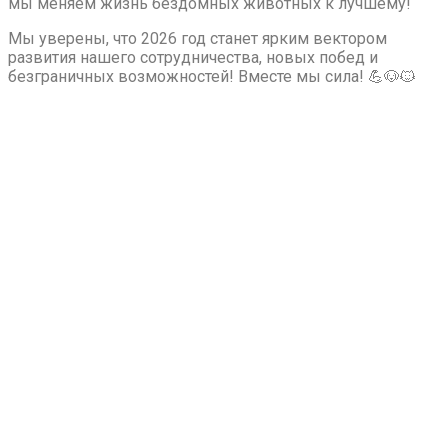
мы меняем жизнь бездомных животных к лучшему!
Мы уверены, что 2026 год станет ярким вектором
развития нашего сотрудничества, новых побед и
безграничных возможностей! Вместе мы сила! 💪🐶🐱