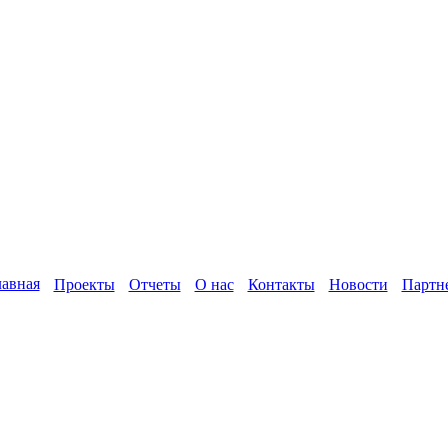
лавная
Проекты
Отчеты
О нас
Контакты
Новости
Партн