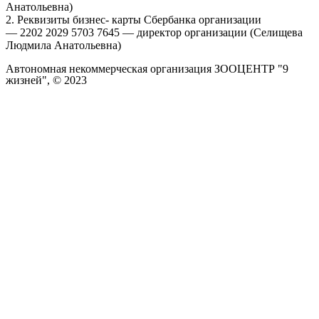
Анатольевна)
2. Реквизиты бизнес- карты Сбербанка организации
— 2202 2029 5703 7645 — директор организации (Селищева
Людмила Анатольевна)
Автономная некоммерческая организация ЗООЦЕНТР "9
жизней", © 2023