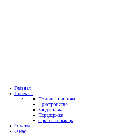
Главная
Проекты
Помощь приютам
Пристройство
Зоодоставка
Передержка
Срочная помощь
Отчеты
О нас