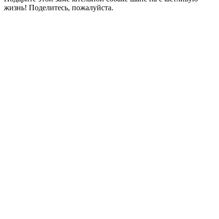
жизнь! Поделитесь, пожалуйста.