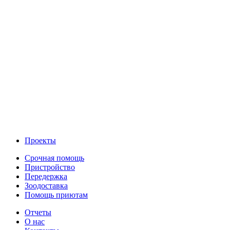
Проекты
Срочная помощь
Пристройство
Передержка
Зоодоставка
Помощь приютам
Отчеты
О нас