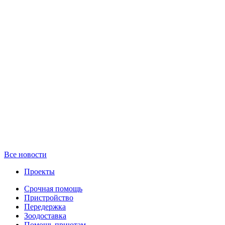
Все новости
Проекты
Срочная помощь
Пристройство
Передержка
Зоодоставка
Помощь приютам