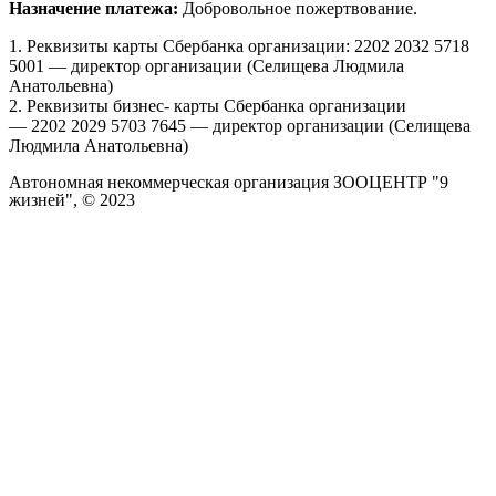
Назначение платежа:
Добровольное пожертвование.
1. Реквизиты карты Сбербанка организации: 2202 2032 5718
5001 — директор организации (Селищева Людмила
Анатольевна)
2. Реквизиты бизнес- карты Сбербанка организации
— 2202 2029 5703 7645 — директор организации (Селищева
Людмила Анатольевна)
Автономная некоммерческая организация ЗООЦЕНТР "9
жизней", © 2023