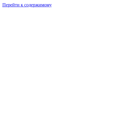
Перейти к содержимому