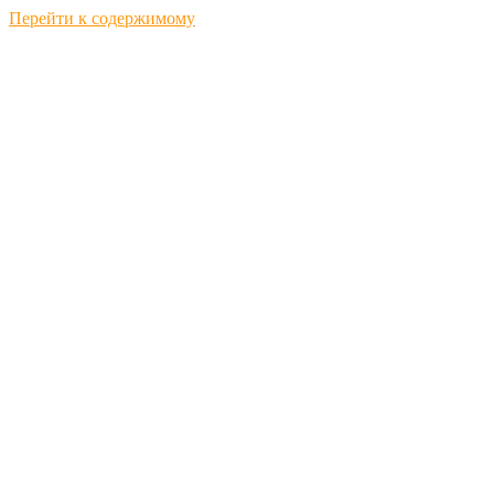
Перейти к содержимому