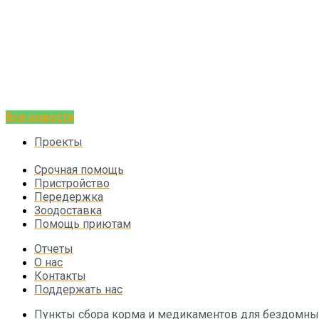
Все новости
Проекты
Срочная помощь
Пристройство
Передержка
Зоодоставка
Помощь приютам
Отчеты
О нас
Контакты
Поддержать нас
Пункты сбора корма и медикаментов для бездомн