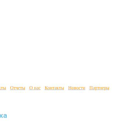
кты
Отчеты
О нас
Контакты
Новости
Партнеры
ка