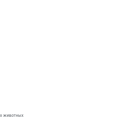
ых животных