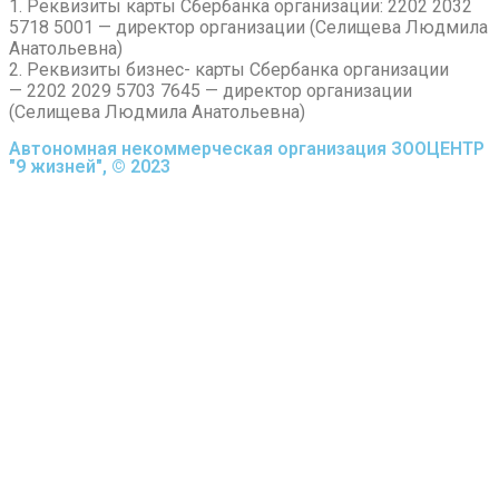
1. Реквизиты карты Сбербанка организации: 2202 2032
5718 5001 — директор организации (Селищева Людмила
Анатольевна)
2. Реквизиты бизнес- карты Сбербанка организации
— 2202 2029 5703 7645 — директор организации
(Селищева Людмила Анатольевна)
Автономная некоммерческая организация ЗООЦЕНТР
"9 жизней", © 2023