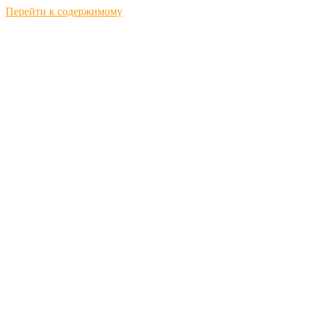
Перейти к содержимому