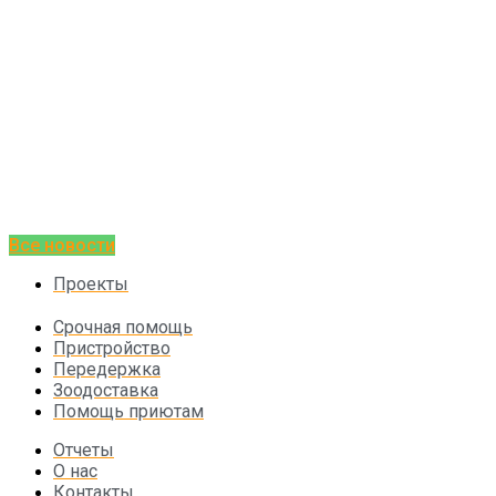
Все новости
Проекты
Срочная помощь
Пристройство
Передержка
Зоодоставка
Помощь приютам
Отчеты
О нас
Контакты