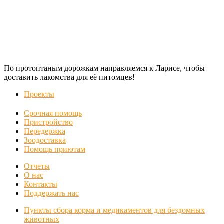
По протоптаным дорожкам направляемся к Ларисе, чтобы
доставить лакомства для её питомцев!
Проекты
Срочная помощь
Пристройство
Передержка
Зоодоставка
Помощь приютам
Отчеты
О нас
Контакты
Поддержать нас
Пункты сбора корма и медикаментов для бездомных
животных