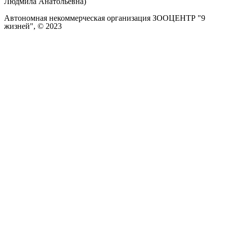
Людмила Анатольевна)
Автономная некоммерческая организация ЗООЦЕНТР "9
жизней", © 2023