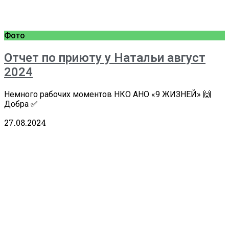
Фото
Отчет по приюту у Натальи август
2024
Немного рабочих моментов НКО АНО «9 ЖИЗНЕЙ» 🙌
Добра ✅
27.08.2024