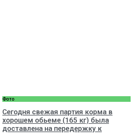
Фото
Сегодня свежая партия корма в
хорошем обьеме (165 кг) была
доставлена на передержку к