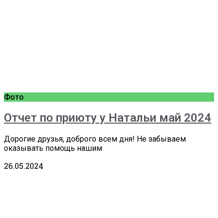
Фото
Отчет по приюту у Натальи май 2024
Дорогие друзья, доброго всем дня! Не забываем
оказывать помощь нашим
26.05.2024