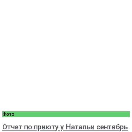
Фото
Отчет по приюту у Натальи сентябрь