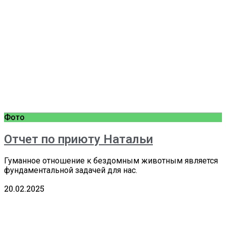
Фото
Отчет по приюту Натальи
Гуманное отношение к бездомным животным является
фундаментальной задачей для нас.
20.02.2025