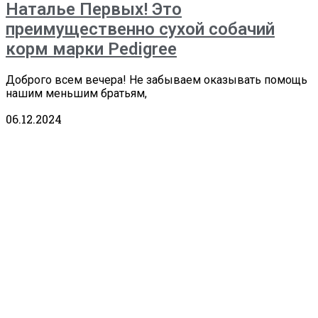
Наталье Первых! Это
преимущественно сухой собачий
корм марки Pedigree
Доброго всем вечера! Не забываем оказывать помощь
нашим меньшим братьям,
06.12.2024