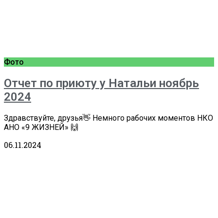
Фото
Отчет по приюту у Натальи ноябрь
2024
Здравствуйте, друзья👋 Немного рабочих моментов НКО
АНО «9 ЖИЗНЕЙ» 🙌
06.11.2024