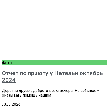
Фото
Отчет по приюту у Натальи октябрь
2024
Дорогие друзья, доброго всем вечера! Не забываем
оказывать помощь нашим
18.10.2024