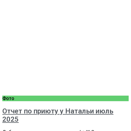
Фото
Отчет по приюту у Натальи июль
2025