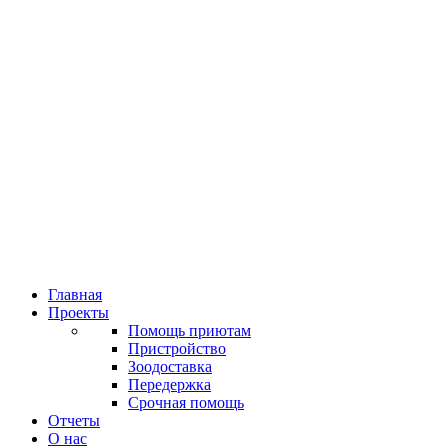
Главная
Проекты
Помощь приютам
Пристройство
Зоодоставка
Передержка
Срочная помощь
Отчеты
О нас