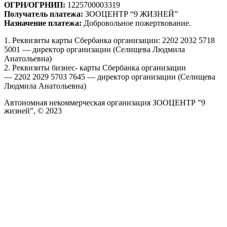
ОГРН/ОГРНИП:
1225700003319
Получатель платежа:
ЗООЦЕНТР “9 ЖИЗНЕЙ”
Назначение платежа:
Добровольное пожертвование.
1. Реквизиты карты Сбербанка организации: 2202 2032 5718
5001 — директор организации (Селищева Людмила
Анатольевна)
2. Реквизиты бизнес- карты Сбербанка организации
— 2202 2029 5703 7645 — директор организации (Селищева
Людмила Анатольевна)
Автономная некоммерческая организация ЗООЦЕНТР "9
жизней", © 2023