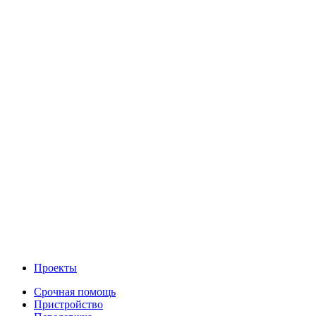
Проекты
Срочная помощь
Пристройство